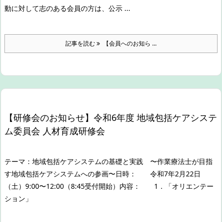
動に対して志のある会員の方は、公示 ...
記事を読む
【会員へのお知ら ...
【研修会のお知らせ】令和6年度 地域包括ケアシステ
ム委員会 人材育成研修会
テーマ：
地域包括ケアシステムの基礎と実践 〜作業療法士が目指
す地域包括ケアシステムへの参画〜
日時：
令和7年2月22日
（土）9:00〜12:00（8:45受付開始）
内容：
1．「オリエンテー
ション」