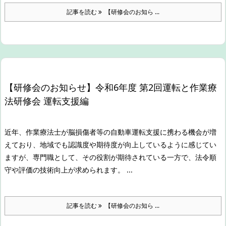
記事を読む
【研修会のお知ら ...
【研修会のお知らせ】令和6年度 第2回運転と作業療
法研修会 運転支援編
近年、作業療法士が脳損傷者等の自動車運転支援に携わる機会が増
えており、地域でも認識度や期待度が
向上しているように感じてい
ますが、専門職として、その役割が期待されている一方で、法令順
守や評価の
技術向上が求められます。 ...
記事を読む
【研修会のお知ら ...