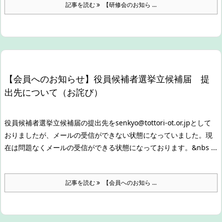
記事を読む
【研修会のお知ら ...
【会員へのお知らせ】役員候補者選挙立候補届 提
出先について（お詫び）
役員候補者選挙立候補届の提出先をsenkyo@tottori-ot.or.jpとして
おりましたが、メールの受信ができない状態になっていました。
現
在は問題なくメールの受信ができる状態になっております。
&nbs ...
記事を読む
【会員へのお知ら ...