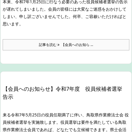
本来、令和7年1月25日に行なう必要のあった役員候補者選挙の告示
が遅れてしまいました。
会員の皆様には大変なご迷惑をおかけして
しまい、申し訳ございませんでした。
何卒、ご容赦いただければと
思います。
記事を読む
【会員へのお知ら ...
【会員へのお知らせ】令和7年度 役員候補者選挙
告示
来る令和7年5月25日の役員任期満了に伴い、鳥取県作業療法士会 役
員候補者選挙を実施致します。
役員選挙は要件を満たしている鳥取
県作業療法士会員であれば、どなたでも立候補できます。県士会活