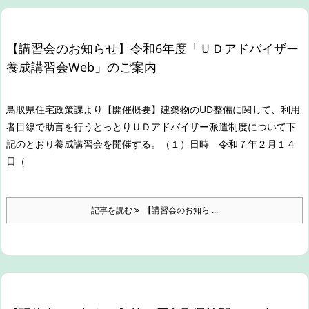
【講習会のお知らせ】令和6年度「ＵＤアドバイザー
養成講習会Web」のご案内
鳥取県住宅政策課より
【開催概要】
建築物のUD整備に関して、利用
者目線で助言を行うとっとりＵＤアドバイザー派遣制度について下
記のとおり養成講習会を開催する。
（１）日時 令和７年２月１４
日（
記事を読む
【講習会のお知ら ...