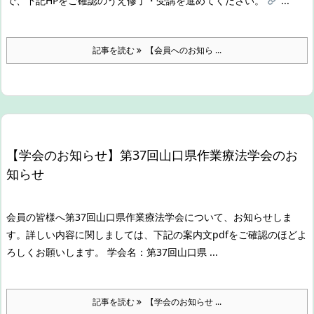
で、下記HPをご確認のうえ修了・受講を進めてください。
...
記事を読む
【会員へのお知ら ...
【学会のお知らせ】第37回山口県作業療法学会のお
知らせ
会員の皆様へ
第37回山口県作業療法学会について、お知らせしま
す。
詳しい内容に関しましては、下記の案内文pdfをご確認のほどよ
ろしくお願いします。
学会名：第37回山口県 ...
記事を読む
【学会のお知らせ ...