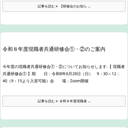
記事を読む
【研修会のお知ら ...
令和８年度現職者共通研修会①・②のご案内
今年度の現職者共通研修会①・②についてお知らせします.
【 現職者
共通研修会① 】
期 日：令和8年6月28日（日） 9：30～12：
40（9：15より入室可能）
会 場：Zoom開催
記事を読む
令和８年度現職者 ...