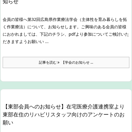
知らせ
会員の皆様へ
第32回広島県作業療法学会（主体性を育み暮らしを拓
く作業療法）について、お知らせします。
ご興味のある会員の皆様
におかれましては、下記のチラシ、pdfより参加についてご検討いた
だきますようお願いい ...
記事を読む
【学会のお知らせ ...
【東部会員へのお知らせ】在宅医療介護連携室より
東部在住のリハビリスタッフ向けのアンケートのお
願い