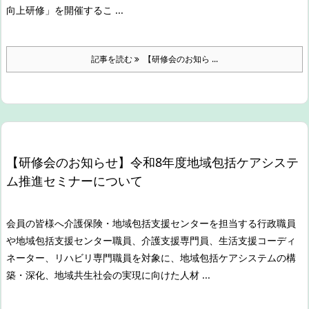
向上研修」を開催するこ ...
記事を読む
【研修会のお知ら ...
【研修会のお知らせ】令和8年度地域包括ケアシステ
ム推進セミナーについて
会員の皆様へ
介護保険・地域包括支援センターを担当する行政職員
や地域包括支援センター職員、介護支援専門員、生活支援コーディ
ネーター、リハビリ専門職員を対象に、地域包括ケアシステムの構
築・深化、地域共生社会の実現に向けた人材 ...