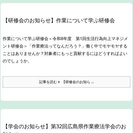
【研修会のお知らせ】作業について学ぶ研修会
作業について学ぶ研修会
＜令和8年度 第1回生活行為向上マネジメ
ント研修会＞
「作業療法ってなんだろう？」
働く中でモヤモヤする
ことはありませんか？対象者にもっと貢献するにはどうすればよい
のでしょうか。
記事を読む
【研修会のお知ら ...
【学会のお知らせ】第32回広島県作業療法学会のお