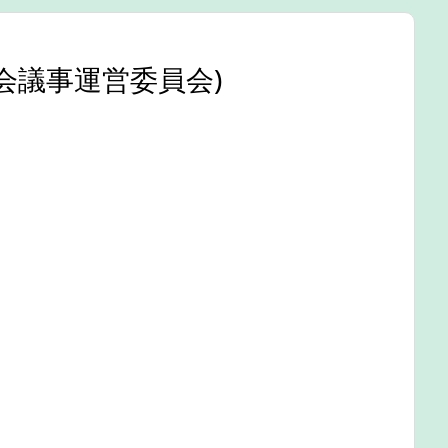
会議事運営委員会)