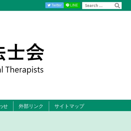
Twitter
LINE
わせ
外部リンク
サイトマップ