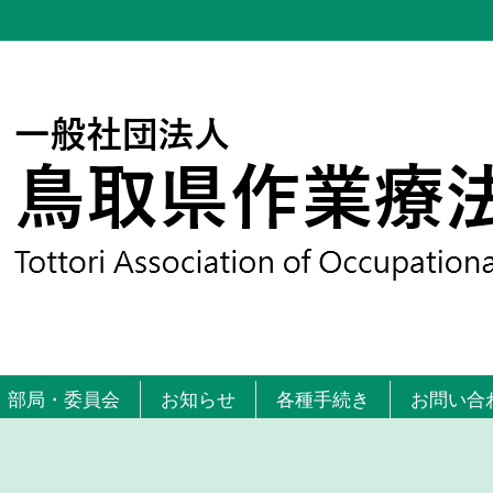
部局・委員会
お知らせ
各種手続き
お問い合