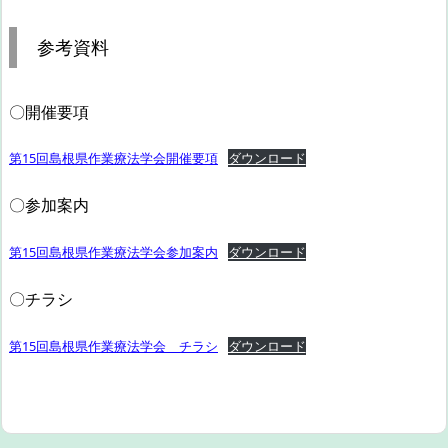
参考資料
〇開催要項
第15回島根県作業療法学会開催要項
ダウンロード
〇参加案内
第15回島根県作業療法学会参加案内
ダウンロード
〇チラシ
第15回島根県作業療法学会 チラシ
ダウンロード