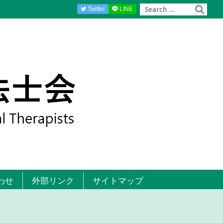
Twitter
LINE
わせ
外部リンク
サイトマップ