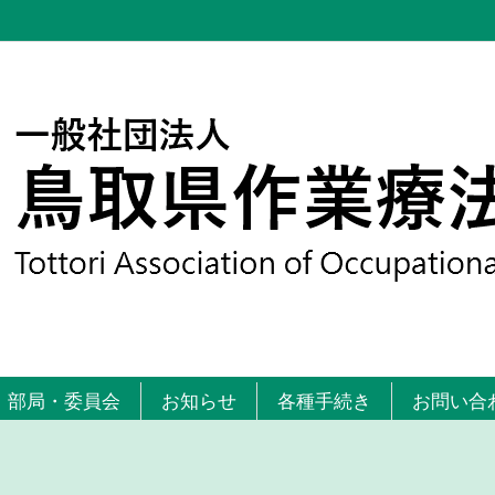
部局・委員会
お知らせ
各種手続き
お問い合