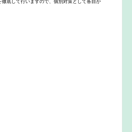
を徹底して行いますので、個別対策として各自が