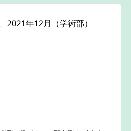
021年12月（学術部）