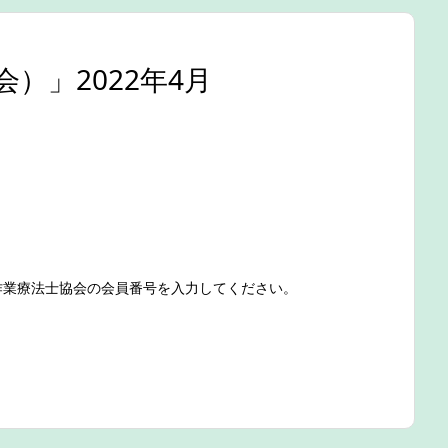
）」2022年4月
作業療法士協会の会員番号を入力してください。