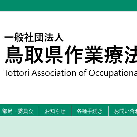
部局・委員会
お知らせ
各種手続き
お問い合