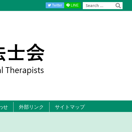
Twitter
LINE
わせ
外部リンク
サイトマップ