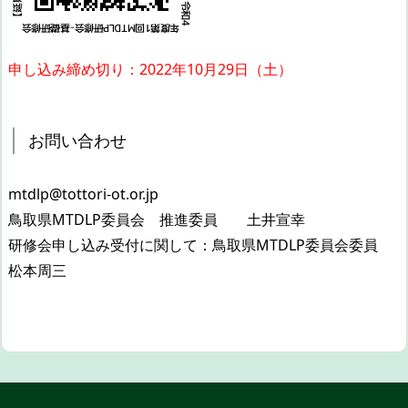
申し込み締め切り：2022年10月29日（土）
お問い合わせ
mtdlp@tottori-ot.or.jp
鳥取県MTDLP委員会 推進委員 土井宣幸
研修会申し込み受付に関して：鳥取県MTDLP委員会委員
松本周三