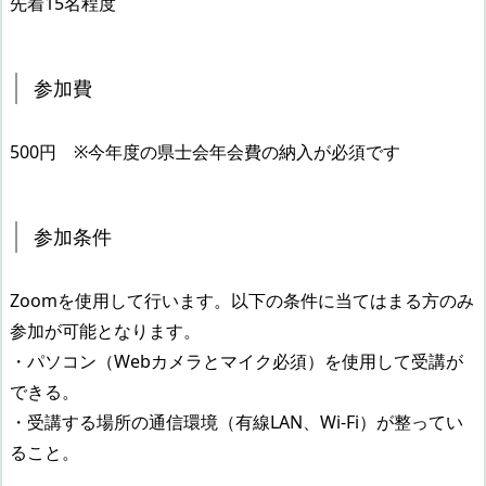
先着15名程度
参加費
500円 ※今年度の県士会年会費の納入が必須です
参加条件
Zoomを使用して行います。以下の条件に当てはまる方のみ
参加が可能となります。
・パソコン（Webカメラとマイク必須）を使用して受講が
できる。
・受講する場所の通信環境（有線LAN、Wi-Fi）が整ってい
ること。