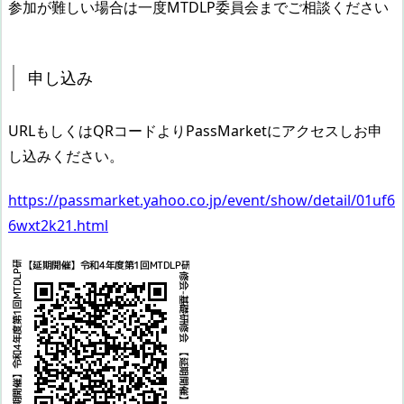
参加が難しい場合は一度MTDLP委員会までご相談ください
申し込み
URLもしくはQRコードよりPassMarketにアクセスしお申
し込みください。
https://passmarket.yahoo.co.jp/event/show/detail/01uf6
6wxt2k21.html