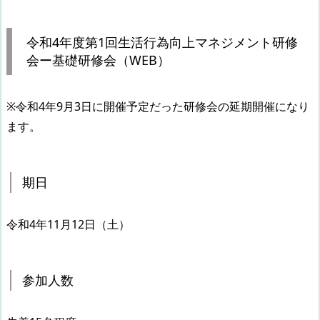
令和4年度第1回生活行為向上マネジメント研修
会ー基礎研修会（WEB）
※令和4年9月3日に開催予定だった研修会の延期開催になり
ます。
期日
令和4年11月12日（土）
参加人数