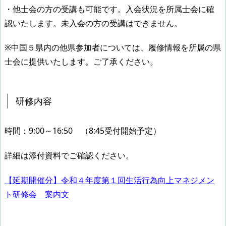
・他士会の方の受講も可能です。入会状況を所属士会に確
認いたします。未入会の方の受講はできません。
※中国５県内の他県参加者については、履修情報を所属の県
士会に提供いたします。ご了承ください。
研修内容
時間：9:00～16:50 （8:45受付開始予定）
詳細は添付資料でご確認ください。
【延期開催分】令和４年度第１回生活行為向上マネジメン
ト研修会 案内文