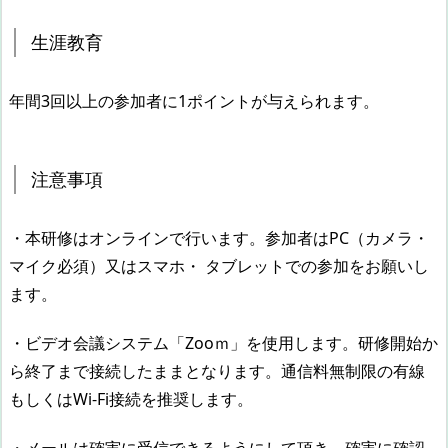
生涯教育
年間3回以上の参加者に1ポイントが与えられます。
注意事項
・本研修はオンラインで行います。参加者はPC（カメラ・
マイク必須）又はスマホ・ タブレットでの参加をお願いし
ます。
・ビデオ会議システム「Zooｍ」を使用します。研修開始か
ら終了まで接続したままとなります。通信料無制限の有線
もしくはWi-Fi接続を推奨します。
・メールは確実に受信できるようにして頂き、確実に確認