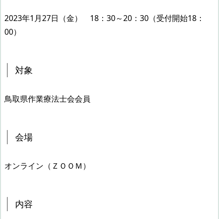
2023年1月27日（金） 18：30～20：30（受付開始18：
00）
対象
鳥取県作業療法士会会員
会場
オンライン（ＺＯＯＭ）
内容