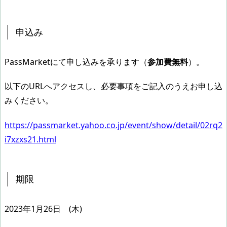
申込み
PassMarketにて申し込みを承ります（
参加費無料
）。
以下のURLへアクセスし、必要事項をご記入のうえお申し込
みください。
https://passmarket.yahoo.co.jp/event/show/detail/02rq2
i7xzxs21.html
期限
2023年1月26日 (木)