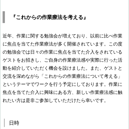
『これからの作業療法を考える』
近年、作業に関する勉強会が増えており、以前に比べ作業
に焦点を当てた作業療法が多く開催されています。この度
の勉強会では日々の作業に焦点を当てた介入をされている
ゲストをお招きし、ご自身の作業療法感や実際に行った活
動を紹介していただく機会を設けました。また、ゲストと
交流を深めながら「これからの作業療法について考える」
というテーマでワークを行う予定にしております。作業に
焦点を当てた介入に興味にある方、新しい作業療法感に触
れたい方は是非ご参加していただけたら幸いです。
日時