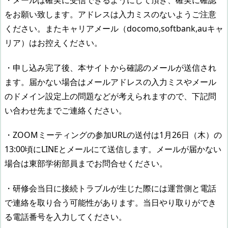
をお願い致します。アドレスは入力ミスのないようご注意
ください。またキャリアメール（docomo,softbank,auキャ
リア）はお控えください。
・申し込み完了後、本サイトから確認のメールが送信され
ます。届かない場合はメールアドレスの入力ミスやメール
のドメイン設定上の問題などが考えられますので、下記問
い合わせ先までご連絡ください。
・ZOOMミーティングの参加URLの送付は1月26日（木）の
13:00頃にLINEとメールにて送信します。メールが届かない
場合は東部学術部員までお問合せください。
・研修会当日に接続トラブルが生じた際には運営側と電話
で連絡を取り合う可能性があります。当日やり取りができ
る電話番号を入力してください。