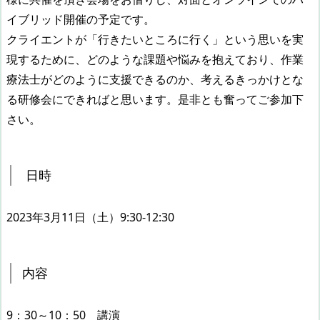
イブリッド開催の予定です。
クライエントが「行きたいところに行く」という思いを実
現するために、どのような課題や悩みを抱えており、作業
療法士がどのように支援できるのか、考えるきっかけとな
る研修会にできればと思います。是非とも奮ってご参加下
さい。
日時
2023年3月11日（土）9:30-12:30
内容
9：30～10：50 講演