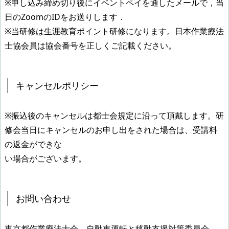
※申し込み締め切り後にイベントペイを通したメールで，当
日のZoomのIDをお送りします．
※当研修は生涯教育ポイント研修になります。日本作業療法
士協会員は協会番号を正しくご記載ください。
キャンセルポリシー
※振込後のキャンセルは都士会規定に沿って頂戴します。研
修会当日にキャンセルのお申し出をされた場合は、受講料
の返金ができな
い場合がございます。
お問い合わせ
東京都作業療法士会 自動車運転と移動支援対策委員会