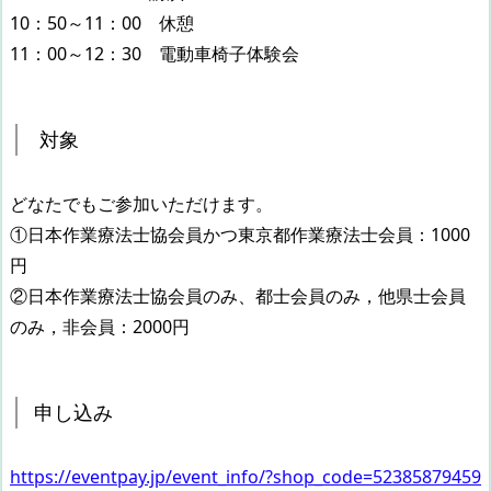
10：50～11：00 休憩
11：00～12：30 電動車椅子体験会
対象
どなたでもご参加いただけます。
①日本作業療法士協会員かつ東京都作業療法士会員：1000
円
②日本作業療法士協会員のみ、都士会員のみ，他県士会員
のみ，非会員：2000円
申し込み
https://eventpay.jp/event_info/?shop_code=52385879459