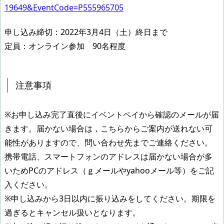
19649&EventCode=P555965705
申し込み締切：2022年3月4日（土）終日まで
定員：オンライン参加 90名程度
注意事項
※お申し込み完了直後にイベントペイから確認のメールが届
きます。届かない場合は，こちらからご案内が送れない可
能性がありますので、問い合わせ先までご連絡ください。
携帯電話、スマートフォンのアドレスは届かない場合が多
いためPCのアドレス（ｇメールやyahooメール等）をご記
入ください。
※申し込みから3日以内に振り込みをしてください。期限を
過ぎるとキャンセル扱いとなります。