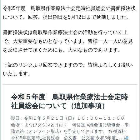
令和5年度 鳥取県作業療法士会定時社員総会の書面採決状
について、回答、提出期日を5月12日まで延期しました。
書面採決状は鳥取県作業療法士会の活動を行っていく上
で、大変重要なものとなっています。皆様一人一人の意見
を反映させて頂くためにも、大切なものであります。
下記のリンクより回答できますので、皆様よろしくお願い
いたします。