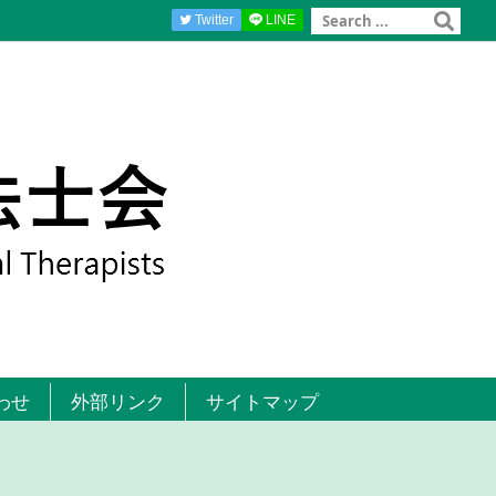
Twitter
LINE
わせ
外部リンク
サイトマップ