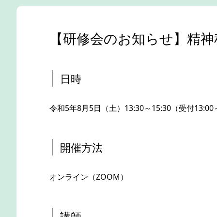
【研修会のお知らせ】精神
日時
令和5年8月5日（土）13:30～15:30（受付13:0
開催方法
オンライン（ZOOM）
講師