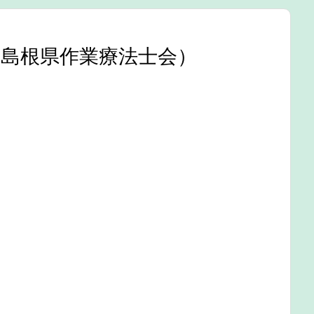
島根県作業療法士会）