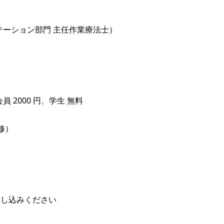
ーション部門 主任作業療法士）
2000 円、学生 無料
修）
申し込みください