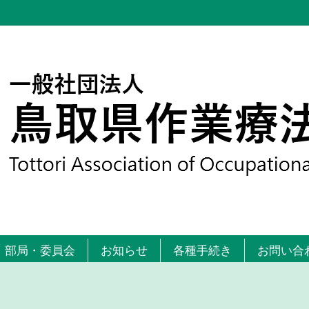
部局・委員会
お知らせ
各種手続き
お問い合