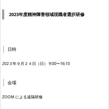
2023年度精神障害領域現職者選択研修
日時
202３年９月２４日（日） 9:00〜16:10
会場
ZOOM による遠隔研修