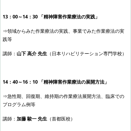
13：00～14：30 「精神障害作業療法の実践」
⇒領域からみた作業療法の実践、事業でみた作業療法の実
践等
講師：
山下 高介 先生
（日本リハビリテーション専門学校）
14：40～16：10 「精神障害作業療法の展開方法」
⇒急性期、回復期、維持期の作業療法展開方法、臨床での
プログラム例等
講師：
加藤 駿一 先生
（首都医校）