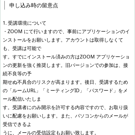
申し込み時の留意点
1. 受講環境について
・ZOOM にて行いますので、事前にアプリケーションのイ
ンストールをお願いします。アカウントは取得しなくて
も、受講は可能で
す。すでにインストール済みの方はZOOM アプリケーショ
ンの更新を強く推奨します。旧バージョンでの参加は、接
続不良等の予
期せぬ不具合のリスクが高まります。後日、受講するため
の「ルームURL」「ミーティングID」「パスワード」をメ
ール配信いたしま
す。受講者にのみ開示を許可する内容ですので、お取り扱
いに配慮をお願いします。また、パソコンからのメールが
受信できるよ
うに、メールの受信設定もお願い致します。