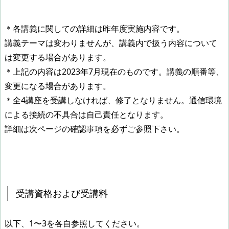
＊各講義に関しての詳細は昨年度実施内容です。
講義テーマは変わりませんが、講義内で扱う内容について
は変更する場合があります。
＊上記の内容は2023年7月現在のものです。講義の順番等、
変更になる場合があります。
＊全4講座を受講しなければ、修了となりません。通信環境
による接続の不具合は自己責任となります。
詳細は次ページの確認事項を必ずご参照下さい。
受講資格および受講料
以下、1〜3を各自参照してください。