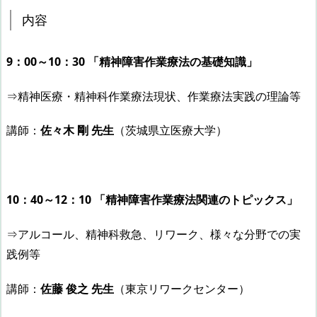
内容
9：00～10：30 「精神障害作業療法の基礎知識」
⇒精神医療・精神科作業療法現状、作業療法実践の理論等
講師：
佐々木 剛 先生
（茨城県立医療大学）
10：40～12：10 「精神障害作業療法関連のトピックス」
⇒アルコール、精神科救急、リワーク、様々な分野での実
践例等
講師：
佐藤 俊之 先生
（東京リワークセンター）