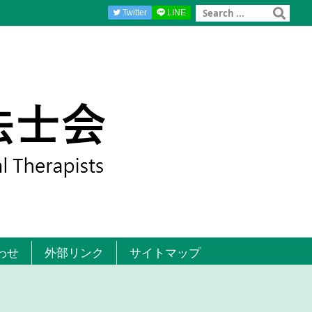
Twitter
LINE
わせ
外部リンク
サイトマップ