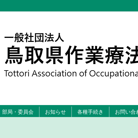
部局・委員会
お知らせ
各種手続き
お問い合