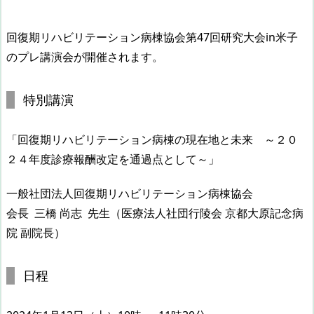
回復期リハビリテーション病棟協会第47回研究大会in米子
のプレ講演会が開催されます。
特別講演
「回復期リハビリテーション病棟の現在地と未来 ～２０
２４年度診療報酬改定を通過点として～」
一般社団法人回復期リハビリテーション病棟協会
会長 三橋 尚志 先生（医療法人社団行陵会 京都大原記念病
院 副院長）
日程