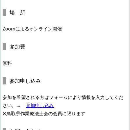
場 所
Zoomによるオンライン開催
参加費
無料
参加申し込み
参加を希望される方はフォームにより情報を入力してくだ
さい。→
参加申し込み
※鳥取県作業療法士会の会員に限ります