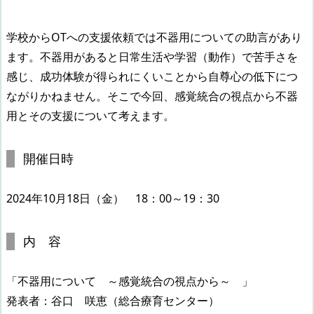
学校からOTへの支援依頼では不器用についての助言があり
ます。不器用があると日常生活や学習（動作）で苦手さを
感じ、成功体験が得られにくいことから自尊心の低下につ
ながりかねません。そこで今回、感覚統合の視点から不器
用とその支援について考えます。
開催日時
2024年10月18日（金） 18：00～19：30
内 容
「不器用について ～感覚統合の視点から～ 」
発表者：谷口 咲恵（総合療育センター）