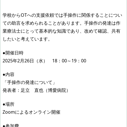
学校からOTへの支援依頼では手操作に関係することについ
ての助言を求められることがあります。手操作の発達は作
業療法士にとって基本的な知識であり、改めて確認、共有
したいと考えています。
●開催日時
2025年2月26日（水） 18：00～19：00
●内容
「手操作の発達について」
発表者：足立 直也（博愛病院）
●場所
Zoomによるオンライン開催
●参加費