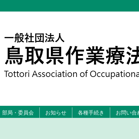
部局・委員会
お知らせ
各種手続き
お問い合