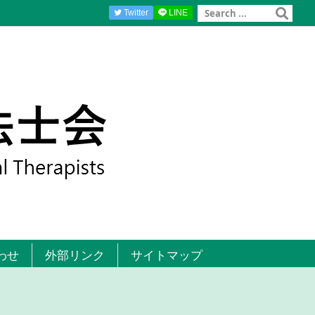
Twitter
LINE
わせ
外部リンク
サイトマップ