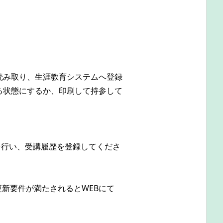
読み取り、生涯教育システムへ登録
る状態にするか、印刷して持参して
を行い、受講履歴を登録してくださ
更新要件が満たされるとWEBにて