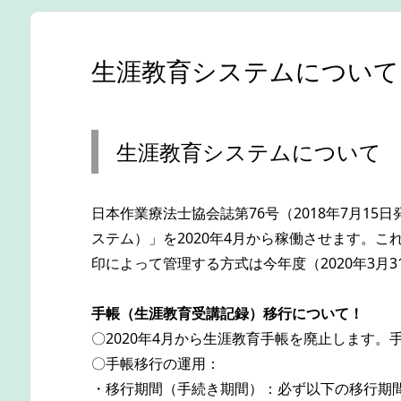
生涯教育システムについて
生涯教育システムについて
日本作業療法士協会誌第76号（2018年7月1
ステム）」を2020年4月から稼働させます。
印によって管理する方式は今年度（2020年3月
手帳（生涯教育受講記録）移行について！
〇2020年4月から生涯教育手帳を廃止します
〇手帳移行の運用：
・移行期間（手続き期間）：必ず以下の移行期