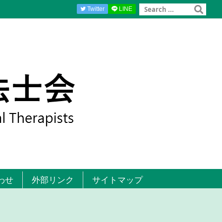
Twitter
LINE
わせ
外部リンク
サイトマップ